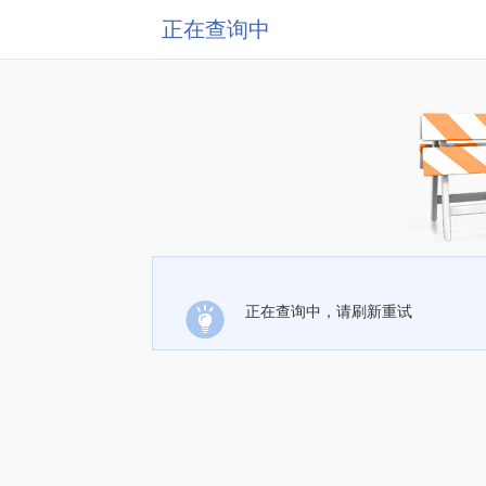
正在查询中
正在查询中，请刷新重试