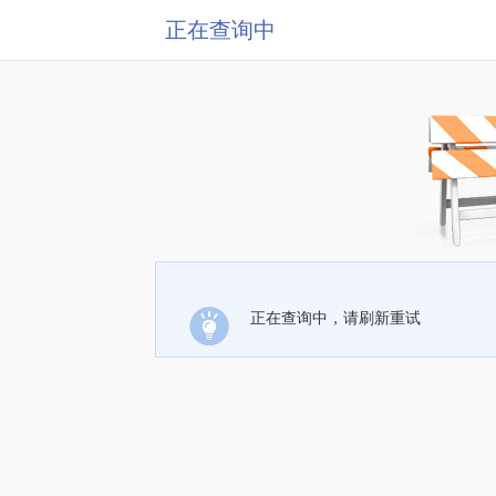
正在查询中
正在查询中，请刷新重试