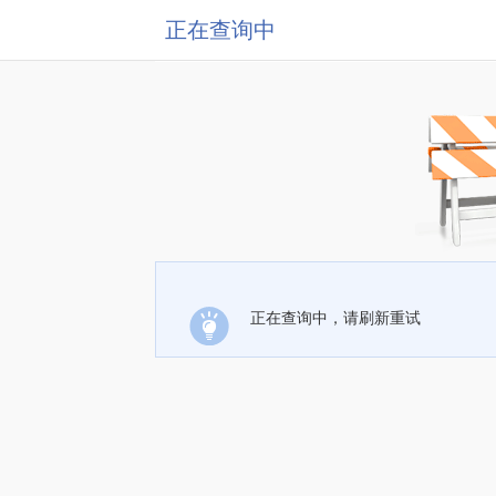
正在查询中
正在查询中，请刷新重试