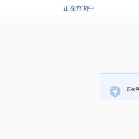
正在查询中
正在