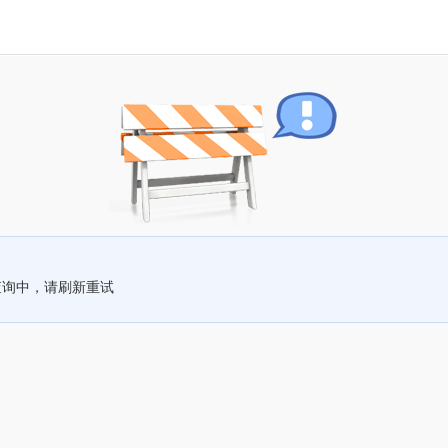
查询中，请刷新重试