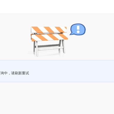
查询中，请刷新重试