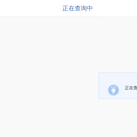
正在查询中
正在